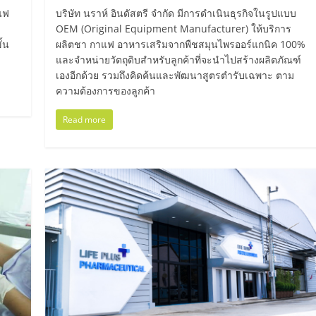
แฟ
บริษัท นราห์ อินดัสตรี จำกัด มีการดำเนินธุรกิจในรูปแบบ
OEM (Original Equipment Manufacturer) ให้บริการ
ั้น
ผลิตชา กาแฟ อาหารเสริมจากพืชสมุนไพรออร์แกนิค 100%
และจำหน่ายวัตถุดิบสำหรับลูกค้าที่จะนำไปสร้างผลิตภัณฑ์
เองอีกด้วย รวมถึงคิดค้นและพัฒนาสูตรตำรับเฉพาะ ตาม
ความต้องการของลูกค้า
Read more