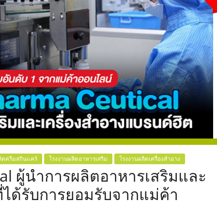
,
ิตครีมสกินแคร์
โรงงานผลิตอาหารเสริม
โรงงานผลิตเครื่องสำอาง
al ผู้นำการผลิตอาหารเสริมและ
ี่ได้รับการยอมรับจากแม่ค้า