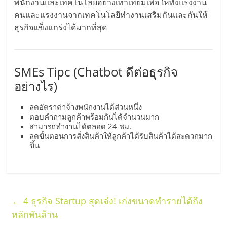
พนักงานและเทคโนโลยีอย่างเท่าเทียมเพื่อให้ทั้งแรงงาน
คนและแรงงานจากเทคโนโลยีทำงานเสริมกันและกันให้
ธุรกิจแข็งแกร่งได้มากที่สุด
SMEs Tipc (Chatbot ดีต่อธุรกิจ
อย่างไร)
ลดอัตราค่าจ้างพนักงานได้ส่วนหนึ่ง
ตอบคำถามลูกค้าพร้อมกันได้จำนวนมาก
สามารถทำงานได้ตลอด 24 ชม.
ลดขั้นตอนการสั่งสินค้าให้ลูกค้าได้รับสินค้าได้สะดวกมาก
ขึ้น
←
4 ธุรกิจ Startup สุดเจ๋ง! เก่งขนาดทำรายได้ถึง
หลักพันล้าน