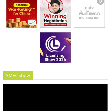
SMEs Show