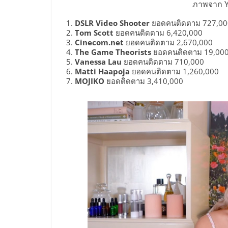
และ
ภาพจาก 
DSLR Video Shooter
ยอดคนติดตาม 727,00
ขยาย
Tom Scott
ยอดคนติดตาม 6,420,000
Cinecom.net
ยอดคนติดตาม 2,670,000
The Game Theorists
ยอดคนติดตาม 19,000
สา
Vanessa Lau
ยอดคนติดตาม 710,000
Matti Haapoja
ยอดคนติดตาม 1,260,000
MOJIKO
ยอดติดตาม 3,410,000
ขา
แฟ
รน
ไชส์,
ศูนย์