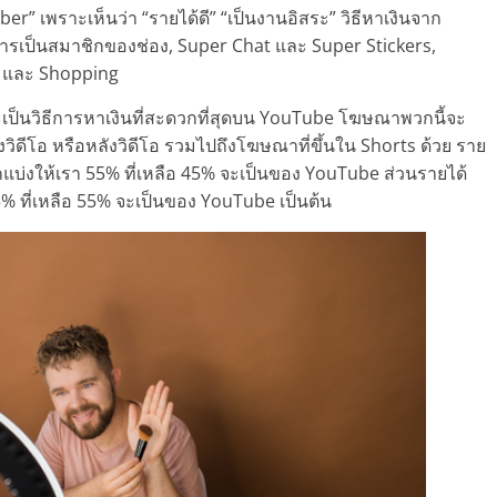
 เพราะเห็นว่า “รายได้ดี” “เป็นงานอิสระ” วิธีหาเงินจาก
 การเป็นสมาชิกของช่อง, Super Chat และ Super Stickers,
 และ Shopping
เป็นวิธีการหาเงินที่สะดวกที่สุดบน YouTube โฆษณาพวกนี้จะ
งวิดีโอ หรือหลังวิดีโอ รวมไปถึงโฆษณาที่ขึ้นใน Shorts ด้วย ราย
่งให้เรา 55% ที่เหลือ 45% จะเป็นของ YouTube ส่วนรายได้
% ที่เหลือ 55% จะเป็นของ YouTube เป็นต้น