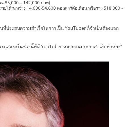
าณ 85,000 – 142,000 บาท)
างรายได้ระหว่าง 14,600-54,600 ดอลลาร์ต่อเดือน หรือราว 518,000 –
แต่คนที่ประสบความสำเร็จในการเป็น YouTuber ก็จำเป็นต้องแลก
ะแสแรงในช่วงนี้ที่มี YouTuber หลายคนประกาศ “เลิกทำช่อง”