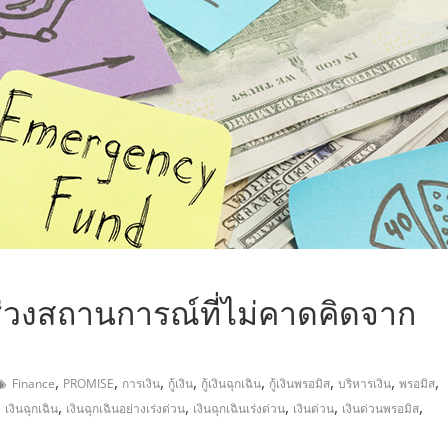
,
่วงสถานการณ์ที่ไม่คาดคิดจาก
,
,
,
,
,
,
,
,
Finance
PROMISE
การเงิน
กู้เงิน
กู้เงินฉุกเฉิน
กู้เงินพรอมิส
บริหารเงิน
พรอมิส
,
,
,
,
,
,
เงินฉุกเฉิน
เงินฉุกเฉินอย่างเร่งด่วน
เงินฉุกเฉินเร่งด่วน
เงินด่วน
เงินด่วนพรอมิส