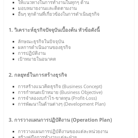
ให้แนวทางในการทำงานในทุกๆ ด้าน
มอบหมายงานและติดตามงาน
อื่นๆ ทุกด้านที่เกี่ยวข้องในการดำเนินธุรกิจ
1. วิเคราะห์ธุรกิจปัจจุบันเบื้องต้น หัวข้อดังนี้
ลักษณะธุรกิจในปัจจุบัน
ผลการดำเนินงานของธุรกิจ
การปฏิบัติงาน
เป้าหมายในอนาคต
2. กลยุทธ์ในการสร้างธุรกิจ
การสร้างแนวคิดธุรกิจ (Business Concept)
การกำหนดเป้าหมาย (Business Objective)
การจำลองงบกำไร-ขาดทุน (Profit-Loss)
การพัฒนาในด้านต่างๆ (Development Plan)
3. การวางแผนการปฏิบัติงาน (Operation Plan)
การวางแผนการปฏิบัติงานของแต่ละหน่วยงาน
สร้างคู่มือการทำงานแต่ละฝ่าย