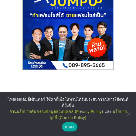
ไทยเอสเอ็มอีเซ็นเตอร์ ใช้คุกกี้เพื่อให้ท่านได้รับประสบการณ์การใช้งานที่
ดียิ่งขึ้น
อ่านนโยบายคุ้มครองข้อมูลส่วนบุคคล (Privacy Policy)
และ
นโยบาย
คุกกี้ (Cookie Policy)
ตกลง