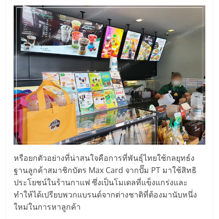
หรือยกตัวอย่างที่น่าสนใจคือการที่พันธุ์ไทยใช้กลยุทธ์ง
ฐานลูกค้าสมาชิกบัตร Max Card จากปั๊ม PT มาใช้สิทธิ
ประโยชน์ในร้านกาแฟ ซึ่งเป็นโมเดลที่แข็งแกร่งและ
ทำให้ได้เปรียบพวกแบรนด์จากต่างชาติที่ต้องมานับหนึ่ง
ใหม่ในการหาลูกค้า