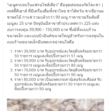
ศูนย์
“เมนูครบจบในแฟรนไชส์เดียว” คือจุดเด่นของกัตโตะชา |
เทสตี้ทีเฮาส์ ที่มีเครื่องดื่มทั้งชาไทย ชาไต้หวัน ชาเขียวนม
ชาผลไม้ กาแฟ รวมแล้วกว่า 90 เมนู ราคาขายเริ่มต้นที่
รวม
เมนูละ 25 บาท ปัจจุบันมีสาขาทั่วประเทศกว่า 225 แห่ง
งบการลงทุน 39,900 – 155,000 บาท ซึ่งมีทั้งแบบร้าน
แฟ
ขนาดเล็ก และแบบบิวอินท์ขนาดใหญ่สำหรับการลงทุนใน
แบบร้านขนาดเล็กมีแพคเกจน่าสนใจคือ
รน
ราคา 39,900 บาท รับอุปกรณ์และวัตถุดิบพร้อมขายกว่า
50 รายการ เมนูและท็อปปิ้งรวมกว่า 51 เมนู
ไชส์
ราคา 59,900 บาท รับอุปกรณ์และวัตถุดิบพร้อมขายกว่า
50 รายการ เมนูและท็อปปิ้งรวมกว่า 80 เมนู
ราคา 70,000 บาท รับอุปกรณ์และวัตถุดิบพร้อมขายกว่า
พร้อม
50 รายการ เมนูและท็อปปิ้งรวมกว่า 90 เมนู
ราคา 80,000 บาท เป็นแพคเกจเคาน์เตอร์และคีออส รับ
อุปกรณ์และวัตถุดิบพร้อมขายกว่า 50 รายการ เมนูและ
ทำเล
ท็อปปิ้งรวมกว่า 90 เมนู
สำหรับ