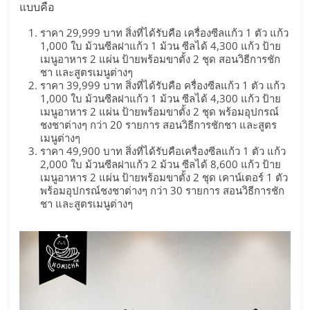
แฟ
แบบคือ
รน
ราคา 29,999 บาท สิ่งที่ได้รับคือ เครื่องซีลแก้ว 1 ตัว แก้ว
1,000 ใบ ม้วนซีลฝาแก้ว 1 ม้วน ซีลได้ 4,300 แก้ว ป้าย
เมนูอาหาร 2 แผ่น ป้ายพร้อมขาตั้ง 2 ชุด สอนวิธีการชัก
ไชส์
ชา และสูตรเมนูต่างๆ
ราคา 39,999 บาท สิ่งที่ได้รับคือ ครื่องซีลแก้ว 1 ตัว แก้ว
1,000 ใบ ม้วนซีลฝาแก้ว 1 ม้วน ซีลได้ 4,300 แก้ว ป้าย
แฟ
เมนูอาหาร 2 แผ่น ป้ายพร้อมขาตั้ง 2 ชุด พร้อมอุปกรณ์
ชงชาต่างๆ กว่า 20 รายการ สอนวิธีการชักชา และสูตร
เมนูต่างๆ
รน
ราคา 49,900 บาท สิ่งที่ได้รับคือเครื่องซีลแก้ว 1 ตัว แก้ว
2,000 ใบ ม้วนซีลฝาแก้ว 2 ม้วน ซีลได้ 8,600 แก้ว ป้าย
เมนูอาหาร 2 แผ่น ป้ายพร้อมขาตั้ง 2 ชุด เคาน์เตอร์ 1 ตัว
ไชส์
พร้อมอุปกรณ์ชงชาต่างๆ กว่า 30 รายการ สอนวิธีการชัก
ชา และสูตรเมนูต่างๆ
ขาย
หน้า
บ้าน