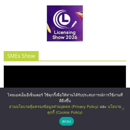
SMEs Show
ไทยเอสเอ็มอีเซ็นเตอร์ ใช้คุกกี้เพื่อให้ท่านได้รับประสบการณ์การใช้งานที่
ดียิ่งขึ้น
อ่านนโยบายคุ้มครองข้อมูลส่วนบุคคล (Privacy Policy)
และ
นโยบาย
คุกกี้ (Cookie Policy)
ตกลง