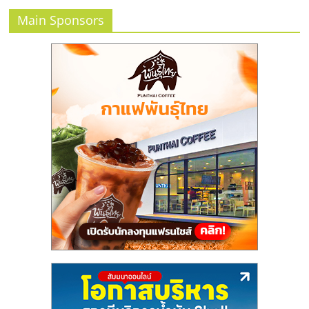
Main Sponsors