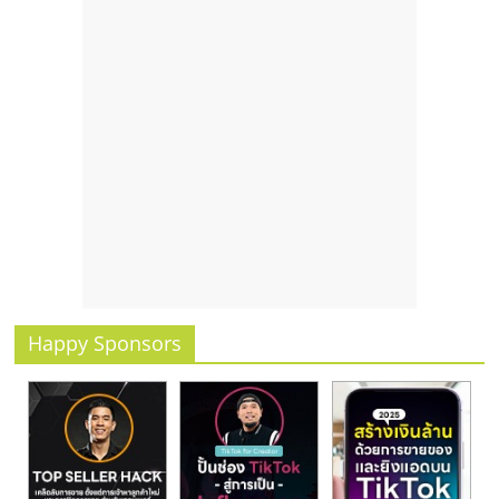
Happy Sponsors