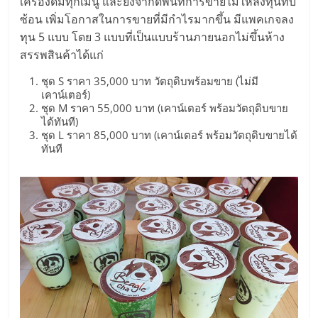
รน
เครื่องดื่มทุกเมนู และยังจำกัดพื้นที่การขายไม่ให้ลงทุนทับ
ไชส์"
ซ้อน เพิ่มโอกาสในการขายที่มีกำไรมากขึ้น มีแพคเกจลง
ทุน 5 แบบ โดย 3 แบบที่เป็นแบบร้านภายนอกไม่ขึ้นห้าง
สรรพสินค้าได้แก่
ชุด S ราคา 35,000 บาท วัตถุดิบพร้อมขาย (ไม่มี
เคาน์เตอร์)
ชุด M ราคา 55,000 บาท (เคาน์เตอร์ พร้อมวัตถุดิบขาย
ได้ทันที)
ชุด L ราคา 85,000 บาท (เคาน์เตอร์ พร้อมวัตถุดิบขายได้
ทันที