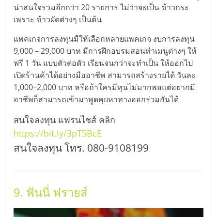
น่าสนใจรวมอีกกว่า 20 รายการ ไม่ว่าจะเป็น ข้าวกระ
เพราะ ข้าวผัดต่างๆ เป็นต้น
แพคเกจการลงทุนมีให้เลือกหลายแพคเกจ งบการลงทุน
9,000 – 29,000 บาท มีการฝึกอบรมสอนทำเมนูต่างๆ ให้
ฟรี 1 วัน แบบตัวต่อตัว เรียนจนกว่าจะทำเป็น ให้ออกไป
เปิดร้านค้าได้อย่างมืออาชีพ สามารถสร้างรายได้ วันละ
1,000–2,000 บาท หรือถ้าใครมีทุนไม่มากพอแต่อยากมี
อาชีพก็สามารถเข้ามาพูดคุยหาทางออกร่วมกันได้
สนใจลงทุน แฟรนไชส์ คลิก
https://bit.ly/3pT5BcE
สนใจลงทุน โทร. 080-9108199
9. ฟันนี่ ฟรายส์