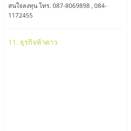
สนใจลงทุน โทร. 087-8069898 , 084-
1172455
11. ธุรกิจห้าดาว