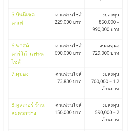
5.
บันนี่เชค
ค่าแฟรนไชส์
งบลงทุน
229,000 บาท
850,000 –
คาเฟ่
990,000 บาท
6.
ฟาสต์
ค่าแฟรนไชส์
งบลงทุนจ
690,000 บาท
729,000 บาท
คาร์โก้ แฟรน
ไชส์
7.
คุมอง
ค่าแฟรนไชส์
งบลงทุน
73,830 บาท
700,000 – 1.2
ล้านบาท
8.
ทูลเกอร์ ร้าน
ค่าแฟรนไชส์
งบลงทุน
150,000 บาท
590,000 – 2
สะดวกช่าง
ล้านบาท