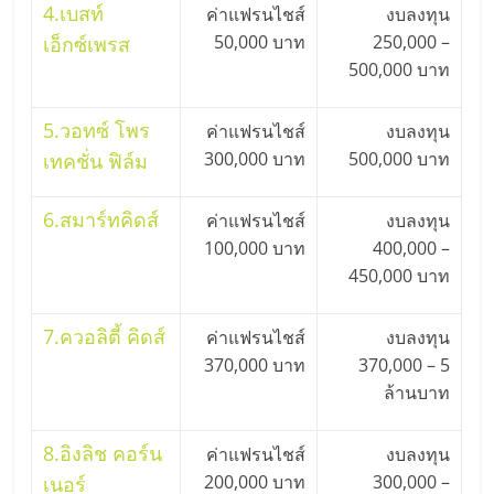
4.
เบสท์
ค่าแฟรนไชส์
งบลงทุน
50,000 บาท
250,000 –
เอ็กซ์เพรส
500,000 บาท
5.
วอทซ์ โพร
ค่าแฟรนไชส์
งบลงทุน
300,000 บาท
500,000 บาท
เทคชั่น ฟิล์ม
6.
สมาร์ทคิดส์
ค่าแฟรนไชส์
งบลงทุน
100,000 บาท
400,000 –
450,000 บาท
7.
ควอลิตี้ คิดส์
ค่าแฟรนไชส์
งบลงทุน
370,000 บาท
370,000 – 5
ล้านบาท
8.
อิงลิช คอร์น
ค่าแฟรนไชส์
งบลงทุน
200,000 บาท
300,000 –
เนอร์