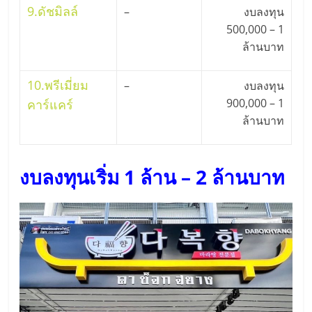
9.
ดัชมิลล์
–
งบลงทุน
500,000 – 1
ล้านบาท
10.
พรีเมี่ยม
–
งบลงทุน
900,000 – 1
คาร์แคร์
ล้านบาท
งบลงทุนเริ่ม 1 ล้าน – 2 ล้านบาท