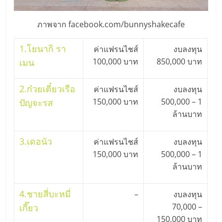
ภาพจาก facebook.com/bunnyshakecafe
1.
โยนากิ รา
ค่าแฟรนไชส์
งบลงทุน
100,000 บาท
850,000 บาท
เมน
2.
ก๋วยเตี๋ยวเรือ
ค่าแฟรนไชส์
งบลงทุน
150,000 บาท
500,000 – 1
ปัญจะรส
ล้านบาท
3.
เดอนัว
ค่าแฟรนไชส์
งบลงทุน
150,000 บาท
500,000 – 1
ล้านบาท
4.
ชายสี่บะหมี่
–
งบลงทุน
70,000 –
เกี๊ยว
150,000 บาท