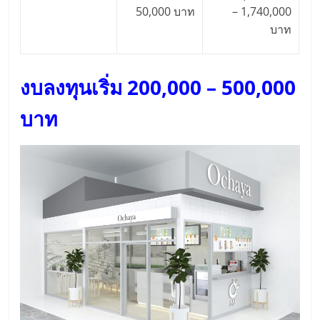
50,000 บาท
– 1,740,000
บาท
งบลงทุนเริ่ม 200,000 – 500,000
บาท