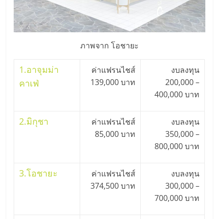
ภาพจาก โอชายะ
1.
อาจุมม่า
ค่าแฟรนไชส์
งบลงทุน
139,000 บาท
200,000 –
คาเฟ่
400,000 บาท
2.
มิกุชา
ค่าแฟรนไชส์
งบลงทุน
85,000 บาท
350,000 –
800,000 บาท
3.
โอชายะ
ค่าแฟรนไชส์
งบลงทุน
374,500 บาท
300,000 –
700,000 บาท