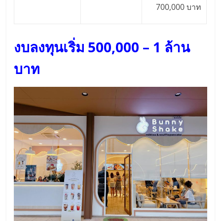
700,000 บาท
งบลงทุนเริ่ม 500,000 – 1 ล้าน
บาท