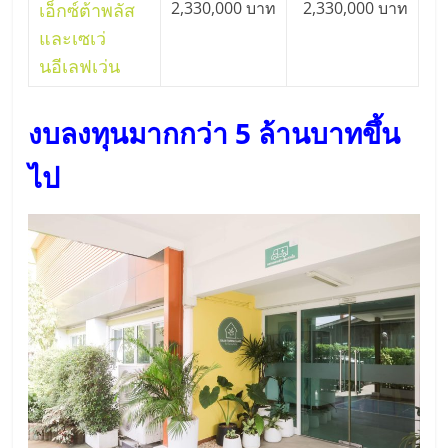
2,330,000 บาท
2,330,000 บาท
เอ็กซ์ต้าพลัส
และเซเว่
นอีเลฟเว่น
งบลงทุนมากกว่า 5 ล้านบาทขึ้น
ไป