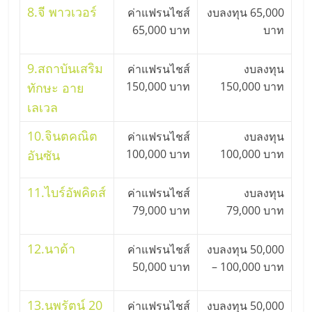
8.
จี พาวเวอร์
ค่าแฟรนไชส์
งบลงทุน 65,000
65,000 บาท
บาท
9.
สถาบันเสริม
ค่าแฟรนไชส์
งบลงทุน
150,000 บาท
150,000 บาท
ทักษะ อาย
เลเวล
10.
จินตคณิต
ค่าแฟรนไชส์
งบลงทุน
100,000 บาท
100,000 บาท
อันซัน
11.
ไบร์อัพคิดส์
ค่าแฟรนไชส์
งบลงทุน
79,000 บาท
79,000 บาท
12.
นาด้า
ค่าแฟรนไชส์
งบลงทุน 50,000
50,000 บาท
– 100,000 บาท
13.
นพรัตน์ 20
ค่าแฟรนไชส์
งบลงทุน 50,000