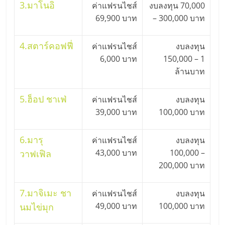
รน
3.
มาโนอิ
ค่าแฟรนไชส์
งบลงทุน 70,000
ไชส์"
69,900 บาท
– 300,000 บาท
4.
สตาร์คอฟฟี่
ค่าแฟรนไชส์
งบลงทุน
6,000 บาท
150,000 – 1
ล้านบาท
5.
ฮ็อป ชาเฟ่
ค่าแฟรนไชส์
งบลงทุน
39,000 บาท
100,000 บาท
6.
มารุ
ค่าแฟรนไชส์
งบลงทุน
43,000 บาท
100,000 –
วาฟเฟิล
200,000 บาท
7.
มาจิเมะ ชา
ค่าแฟรนไชส์
งบลงทุน
49,000 บาท
100,000 บาท
นมไข่มุก