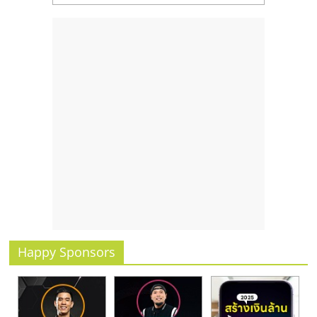
Happy Sponsors