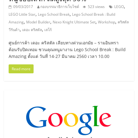
รน
,
09/03/2017
กองบรรณาธิการเว็บไซต์
523 views
LEGO
ไชส์"
,
,
LEGO Little Star
Lego School Break
Lego School Break : Build
,
,
,
,
Amazing
Model Builder
Nexo Knight Ultimate Set
Workshop
คริสตัล
,
,
วีรันด้า
เดอะ คริสตัล
เลโก้
ศูนย์การค้า เดอะ คริสตัล เลียบทางด่วนเอกมัย – รามอินทรา
ต้อนรับปิดเทอม ชวนคุณหนูมางาน Lego School Break : Build
Amazing ตั้งแต่ วันที่ 14-27 มีนาคม 2560 เวลา 10.00
Read more