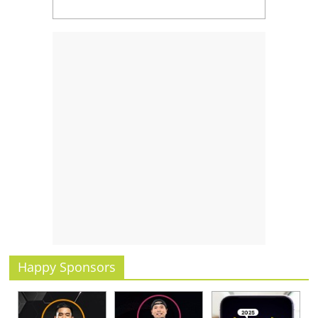
Happy Sponsors