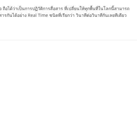
ือได้ว่าเป็นการปฏิวัติการสื่อสาร ที่เปลี่ยนให้ทุกพื้นที่ในโลกนี้สามารถ
กันได้อย่าง Real Time ชนิดที่เรียกว่า วินาทีต่อวินาทีกันเลยทีเดียว