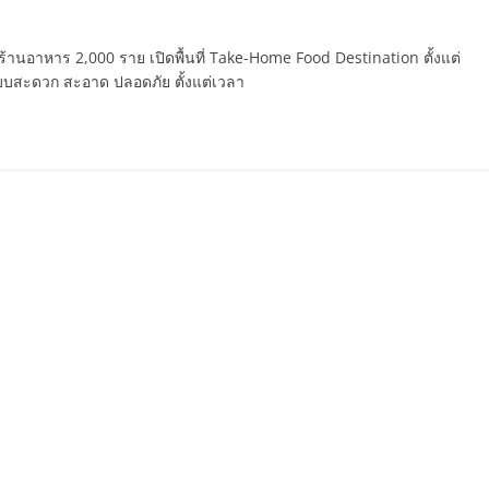
งร้านอาหาร 2,000 ราย เปิดพื้นที่ Take-Home Food Destination ตั้งแต่
้แบบสะดวก สะอาด ปลอดภัย ตั้งแต่เวลา