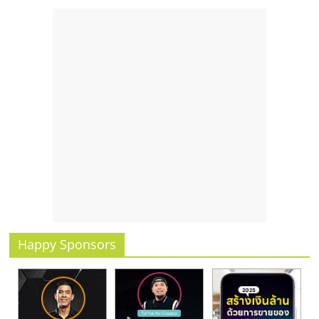
Happy Sponsors