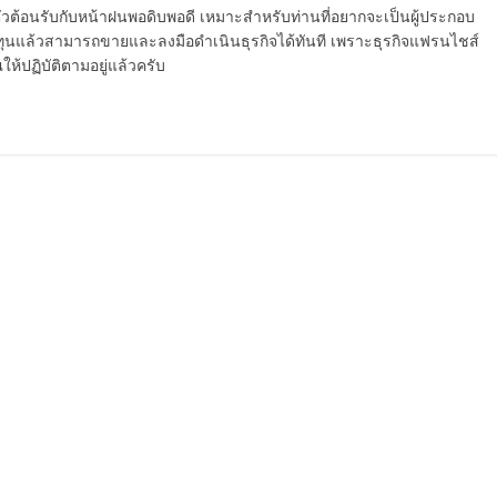
ตัวต้อนรับกับหน้าฝนพอดิบพอดี เหมาะสำหรับท่านที่อยากจะเป็นผู้ประกอบ
งทุนแล้วสามารถขายและลงมือดำเนินธุรกิจได้ทันที เพราะธุรกิจแฟรนไชส์
้ปฏิบัติตามอยู่แล้วครับ