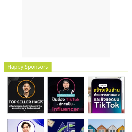
Happy Sponsors