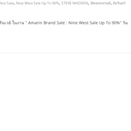
,
,
,
,
est Sale
Nine West Sale Up To 90%
STEVE MADDEN
อัพเดทเทรนด์
อัมรินทร์
บนรันเวย์ ในงาน ” Amarin Brand Sale : Nine West Sale Up To 90%” วัน