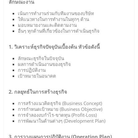
ลักษณะงาน
เน้นการทำงานร่วมกับทีมงานของบริษัท
ให้แนวทางในการทำงานในทุกๆ ด้าน
มอบหมายงานและติดตามงาน
อื่นๆ ทุกด้านที่เกี่ยวข้องในการดำเนินธุรกิจ
1. วิเคราะห์ธุรกิจปัจจุบันเบื้องต้น หัวข้อดังนี้
ลักษณะธุรกิจในปัจจุบัน
ผลการดำเนินงานของธุรกิจ
การปฏิบัติงาน
เป้าหมายในอนาคต
2. กลยุทธ์ในการสร้างธุรกิจ
การสร้างแนวคิดธุรกิจ (Business Concept)
การกำหนดเป้าหมาย (Business Objective)
การจำลองงบกำไร-ขาดทุน (Profit-Loss)
การพัฒนาในด้านต่างๆ (Development Plan)
3. การวางแผนการปฏิบัติงาน (Operation Plan)