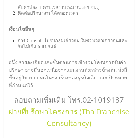
สัปดาห์ละ 1 คาบเวลา (ประมาณ 3-4 ชม.)
ติดต่อปรึกษางานได้ตลอดเวลา
เงื่อนไขอื่นๆ
การ Consult ไม่รับกลุ่มเดียวกัน ในช่วงเวลาเดียวกันและ
รับไม่เกิน 5 แบรนด์
อนึ่ง รายละเอียดและขั้นตอนการเข้าร่วมโครงการรับคำ
ปรึกษา อาจมีนอกเหนือจากแผนงานดังกล่าวข้างต้น ทั้งนี้
ขึ้นอยู่กับแบบแผนโครงสร้างของธุรกิจเดิม และเป้าหมาย
ที่กำหนดไว้
สอบถามเพิ่มเติม โทร.02-1019187
ฝ่ายที่ปรึกษาโครงการ (ThaiFranchise
Consultancy)