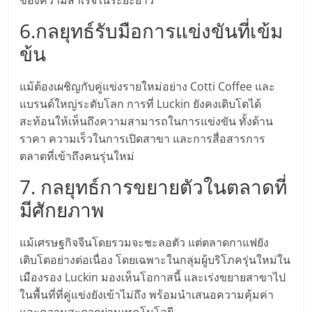
ของความสำเร็จในระยะยาว
6.กลยุทธ์รับมือการแข่งขันที่เข้ม
ข้น
แม้ต้องเผชิญกับคู่แข่งรายใหม่อย่าง Cotti Coffee และ
แบรนด์ใหญ่ระดับโลก การที่ Luckin ยังคงเติบโตได้
สะท้อนให้เห็นถึงความสามารถในการแข่งขัน ทั้งด้าน
ราคา ความเร็วในการเปิดสาขา และการสื่อสารการ
ตลาดที่เข้าถึงคนรุ่นใหม่
7. กลยุทธ์การขยายตัวในตลาดที่
มีศักยภาพ
แม้เศรษฐกิจจีนโดยรวมจะชะลอตัว แต่ตลาดกาแฟยัง
เติบโตอย่างต่อเนื่อง โดยเฉพาะในกลุ่มผู้บริโภครุ่นใหม่ใน
เมืองรอง Luckin มองเห็นโอกาสนี้ และเร่งขยายสาขาไป
ในพื้นที่ที่คู่แข่งยังเข้าไม่ถึง พร้อมนำเสนอความคุ้มค่า