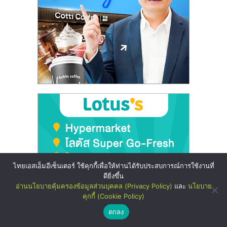
ไทยเอสเอ็มอีเซ็นเตอร์ ใช้คุกกี้เพื่อให้ท่านได้รับประสบการณ์การใช้งานที่
ดียิ่งขึ้น
อ่านนโยบายคุ้มครองข้อมูลส่วนบุคคล (Privacy Policy)
และ
นโยบาย
คุกกี้ (Cookie Policy)
ตกลง