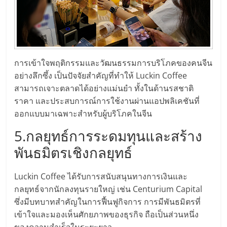
การเข้าใจพฤติกรรมและวัฒนธรรมการบริโภคของคนจีน
อย่างลึกซึ้ง เป็นปัจจัยสำคัญที่ทำให้ Luckin Coffee
สามารถเจาะตลาดได้อย่างแม่นยำ ทั้งในด้านรสชาติ
ราคา และประสบการณ์การใช้งานผ่านแอปพลิเคชันที่
ออกแบบมาเฉพาะสำหรับผู้บริโภคในจีน
5.กลยุทธ์การระดมทุนและสร้าง
พันธมิตรเชิงกลยุทธ์
Luckin Coffee ได้รับการสนับสนุนทางการเงินและ
กลยุทธ์จากนักลงทุนรายใหญ่ เช่น Centurium Capital
ซึ่งมีบทบาทสำคัญในการฟื้นฟูกิจการ การมีพันธมิตรที่
เข้าใจและมองเห็นศักยภาพของธุรกิจ ถือเป็นส่วนหนึ่ง