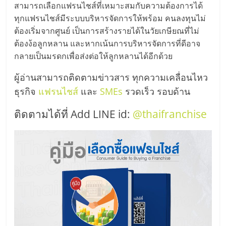
สามารถเลือกแฟรนไชส์ที่เหมาะสมกับความต้องการได้
ทุกแฟรนไชส์มีระบบบริหารจัดการให้พร้อม คนลงทุนไม่
ต้องเริ่มจากศูนย์ เป็นการสร้างรายได้ในวัยเกษียณที่ไม่
ต้องง้อลูกหลาน และหากเน้นการบริหารจัดการที่ดีอาจ
กลายเป็นมรดกเพื่อส่งต่อให้ลูกหลานได้อีกด้วย
ผู้อ่านสามารถติดตามข่าวสาร ทุกความเคลื่อนไหว
ธุรกิจ
แฟรนไชส์
และ
SMEs
รวดเร็ว รอบด้าน
ติดตามได้ที่ Add LINE id:
@thaifranchise