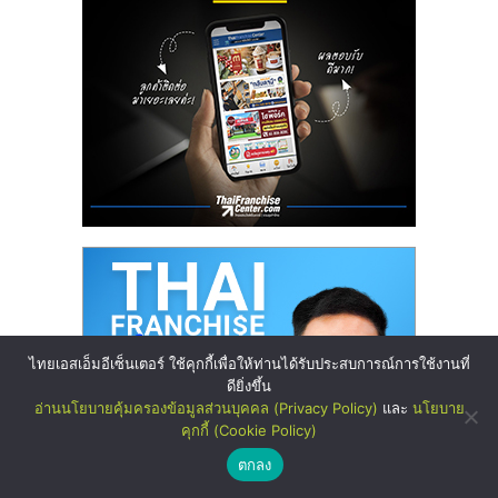
ไทยเอสเอ็มอีเซ็นเตอร์ ใช้คุกกี้เพื่อให้ท่านได้รับประสบการณ์การใช้งานที่
ดียิ่งขึ้น
อ่านนโยบายคุ้มครองข้อมูลส่วนบุคคล (Privacy Policy)
และ
นโยบาย
คุกกี้ (Cookie Policy)
ตกลง