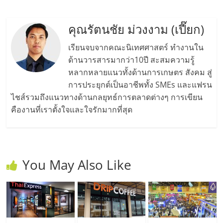
คุณรัตนชัย ม่วงงาม (เปี๊ยก)
เรียนจบจากคณะนิเทศศาสตร์ ทำงานใน
ด้านวารสารมากว่า10ปี สะสมความรู้
หลากหลายแนวทั้งด้านการเกษตร สังคม สู่
การประยุกต์เป็นอาชีพทั้ง SMEs และแฟรน
ไชส์รวมถึงแนวทางด้านกลยุทธ์การตลาดต่างๆ การเขียน
คืองานที่เราตั้งใจและใจรักมากที่สุด
You May Also Like