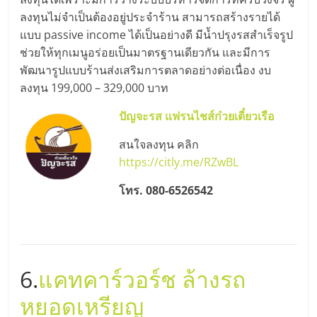
ลงทุนไม่จำเป็นต้องอยู่ประจำร้าน สามารถสร้างรายได้
แบบ passive income ได้เป็นอย่างดี มีน้ำปรุงรสสำเร็จรูป
ช่วยให้ทุกเมนูอร่อยเป็นมาตรฐานเดียวกัน และมีการ
พัฒนารูปแบบร้านส่งเสริมการตลาดอย่างต่อเนื่อง งบ
ลงทุน 199,000 – 329,000 บาท
ปัญจะรส แฟรนไชส์ก๋วยเตี๋ยวเรือ
สนใจลงทุน คลิก
https://citly.me/RZwBL
โทร. 080-6526542
6.
แคทคาร์วอร์ช ล้างรถ
หยอดเหรียญ