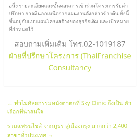
อนึ่ง รายละเอียดและขั้นตอนการเข้าร่วมโครงการรับคำ
ปรึกษา อาจมีนอกเหนือจากแผนงานดังกล่าวข้างต้น ทั้งนี้
ขึ้นอยู่กับแบบแผนโครงสร้างของธุรกิจเดิม และเป้าหมาย
ที่กำหนดไว้
สอบถามเพิ่มเติม โทร.02-1019187
ฝ่ายที่ปรึกษาโครงการ (ThaiFranchise
Consultancy
←
ทำไมศัลยกรรมหนังตาตกที่ Sky Clinic ถึงเป็น ตัว
เลือกที่น่าสนใจ
รวมแฟรนไชส์ จากภูธร สู่เมืองกรุง มากกว่า 2,400
→
สาขาทั่วประเทศ