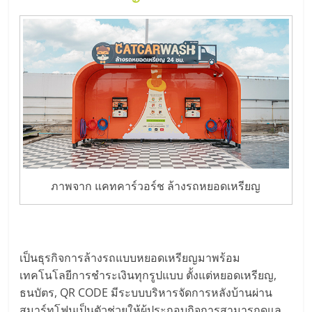
ภาพจาก แคทคาร์วอร์ช ล้างรถหยอดเหรียญ
เป็นธุรกิจการล้างรถแบบหยอดเหรียญมาพร้อม
เทคโนโลยีการชำระเงินทุกรูปแบบ ตั้งแต่หยอดเหรียญ,
ธนบัตร, QR CODE มีระบบบริหารจัดการหลังบ้านผ่าน
สมาร์ทโฟนเป็นตัวช่วยให้ผู้ประกอบกิจการสามารถดูแล