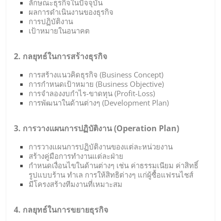
ลักษณะธุรกิจในปัจจุบัน
ผลการดำเนินงานของธุรกิจ
การปฏิบัติงาน
เป้าหมายในอนาคต
2. กลยุทธ์ในการสร้างธุรกิจ
การสร้างแนวคิดธุรกิจ (Business Concept)
การกำหนดเป้าหมาย (Business Objective)
การจำลองงบกำไร-ขาดทุน (Profit-Loss)
การพัฒนาในด้านต่างๆ (Development Plan)
3. การวางแผนการปฏิบัติงาน (Operation Plan)
การวางแผนการปฏิบัติงานของแต่ละหน่วยงาน
สร้างคู่มือการทำงานแต่ละฝ่าย
กำหนดเงื่อนไขในด้านต่างๆ เช่น ค่าธรรมเนียม ค่าสิทธิ์
รูปแบบร้าน ทำเล การให้สิทธิต่างๆ แก่ผู้ซื้อแฟรนไชส์
มีโครงสร้างทีมงานที่เหมาะสม
4. กลยุทธ์ในการขยายธุรกิจ