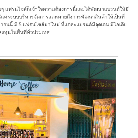
ลายๆ แฟรนไชส์ก็เข้าใจความต้องการนี้และได้พัฒนาแบรนด์ให้มี
ใช่แค่ระบบบริหารจัดการแต่หมายถึงการพัฒนาสินค้าให้เป็นที่
ยนนี้ มี 5 แฟรนไชส์มาใหม่ ที่แต่ละแบรนด์มีจุดเด่น มีไอเดีย
งทุนในพื้นที่ทั่วประเทศ