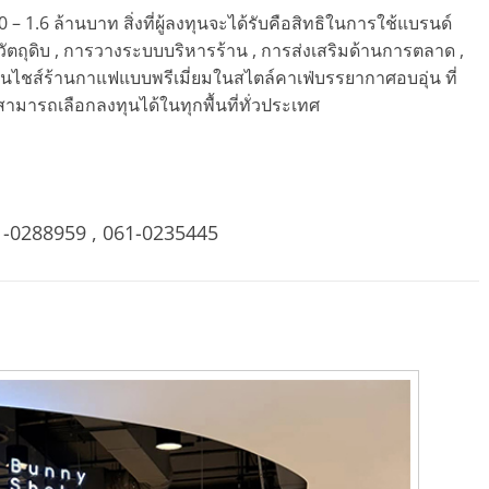
1.6 ล้านบาท สิ่งที่ผู้ลงทุนจะได้รับคือสิทธิในการใช้แบรนด์
 วัตถุดิบ , การวางระบบบริหารร้าน , การส่งเสริมด้านการตลาด ,
นไชส์ร้านกาแฟแบบพรีเมี่ยมในสไตล์คาเฟ่บรรยากาศอบอุ่น ที่
สามารถเลือกลงทุนได้ในทุกพื้นที่ทั่วประเทศ
1-0288959 , 061-0235445