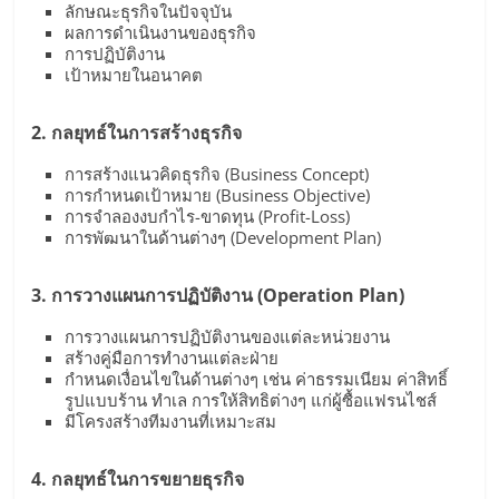
ลักษณะธุรกิจในปัจจุบัน
ผลการดำเนินงานของธุรกิจ
การปฏิบัติงาน
เป้าหมายในอนาคต
2. กลยุทธ์ในการสร้างธุรกิจ
การสร้างแนวคิดธุรกิจ (Business Concept)
การกำหนดเป้าหมาย (Business Objective)
การจำลองงบกำไร-ขาดทุน (Profit-Loss)
การพัฒนาในด้านต่างๆ (Development Plan)
3. การวางแผนการปฏิบัติงาน (Operation Plan)
การวางแผนการปฏิบัติงานของแต่ละหน่วยงาน
สร้างคู่มือการทำงานแต่ละฝ่าย
กำหนดเงื่อนไขในด้านต่างๆ เช่น ค่าธรรมเนียม ค่าสิทธิ์
รูปแบบร้าน ทำเล การให้สิทธิต่างๆ แก่ผู้ซื้อแฟรนไชส์
มีโครงสร้างทีมงานที่เหมาะสม
4. กลยุทธ์ในการขยายธุรกิจ