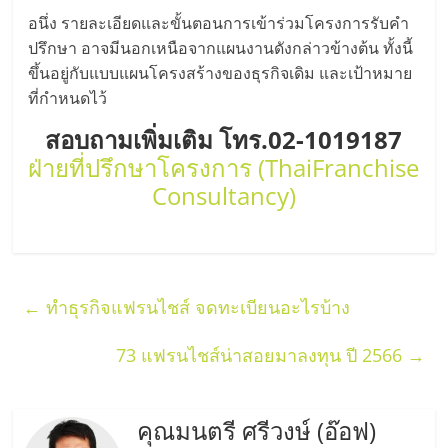
อนึ่ง รายละเอียดและขั้นตอนการเข้าร่วมโครงการรับคำ
ปรึกษา อาจมีนอกเหนือจากแผนงานดังกล่าวข้างต้น ทั้งนี้
ขึ้นอยู่กับแบบแผนโครงสร้างของธุรกิจเดิม และเป้าหมาย
ที่กำหนดไว้
สอบถามเพิ่มเติม โทร.02-1019187
ฝ่ายที่ปรึกษาโครงการ (ThaiFranchise
Consultancy)
←
ทำธุรกิจแฟรนไชส์ จดทะเบียนอะไรบ้าง
73 แฟรนไชส์น่าสอยมาลงทุน ปี 2566
→
คุณมนตรี ศรีวงษ์ (อ๊อฟ)