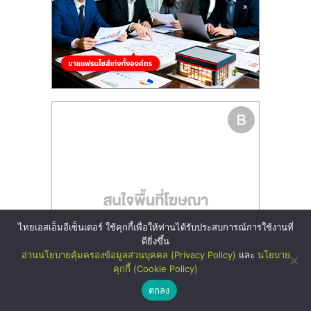
ไทยเอสเอ็มอีเซ็นเตอร์ ใช้คุกกี้เพื่อให้ท่านได้รับประสบการณ์การใช้งานที่
ดียิ่งขึ้น
อ่านนโยบายคุ้มครองข้อมูลส่วนบุคคล (Privacy Policy)
และ
นโยบาย
คุกกี้ (Cookie Policy)
ตกลง