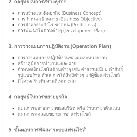
2. กลยุทธ์ในการสร้างธุรกิจ
การสร้างแนวคิดธุรกิจ (Business Concept)
การกำหนดเป้าหมาย (Business Objective)
การจำลองงบกำไร-ขาดทุน (Profit-Loss)
การพัฒนาในด้านต่างๆ (Development Plan)
3. การวางแผนการปฏิบัติงาน (Operation Plan)
การวางแผนการปฏิบัติงานของแต่ละหน่วยงาน
สร้างคู่มือการทำงานแต่ละฝ่าย
กำหนดเงื่อนไขในด้านต่างๆ เช่น ค่าธรรมเนียม ค่าสิทธิ์
รูปแบบร้าน ทำเล การให้สิทธิต่างๆ แก่ผู้ซื้อแฟรนไชส์
มีโครงสร้างทีมงานที่เหมาะสม
4. กลยุทธ์ในการขยายธุรกิจ
แผนการขยายสาขาของบริษัท หรือ ร้านสาขาต้นแบบ
แผนการทดสอบขยายสาขาแฟรนไชส์
5. ขั้นตอนการพัฒนาระบบแฟรนไชส์