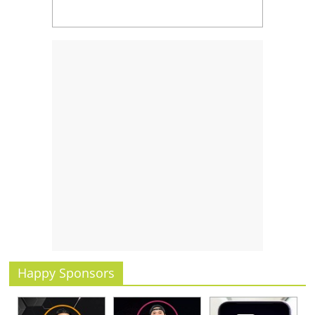
Happy Sponsors