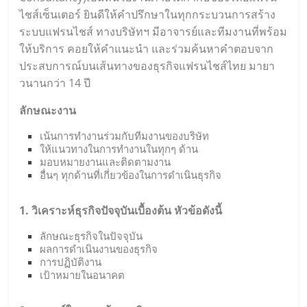
ไชส์เซ็นเตอร์ ยินดีให้คำปรึกษาในทุกกระบวนการสร้าง
ระบบแฟรนไชส์ ทางบริษัทฯ มีอาจารย์และทีมงานที่พร้อม
ให้บริการ คอยให้คำแนะนำ และร่วมค้นหาคำตอบจาก
ประสบการณ์บนเส้นทางของธุรกิจแฟรนไชส์ไทย มายา
วนานกว่า 14 ปี
ลักษณะงาน
เน้นการทำงานร่วมกับทีมงานของบริษัท
ให้แนวทางในการทำงานในทุกๆ ด้าน
มอบหมายงานและติดตามงาน
อื่นๆ ทุกด้านที่เกี่ยวข้องในการดำเนินธุรกิจ
1. วิเคราะห์ธุรกิจปัจจุบันเบื้องต้น หัวข้อดังนี้
ลักษณะธุรกิจในปัจจุบัน
ผลการดำเนินงานของธุรกิจ
การปฏิบัติงาน
เป้าหมายในอนาคต