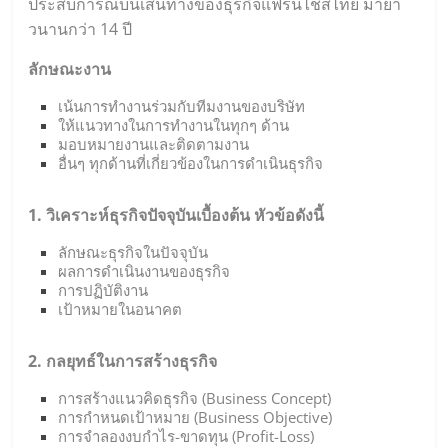
ประสบการณ์บนเส้นทางของธุรกิจแฟรนไชส์ไทย มายา
วนานกว่า 14 ปี
ลักษณะงาน
เน้นการทำงานร่วมกับทีมงานของบริษัท
ให้แนวทางในการทำงานในทุกๆ ด้าน
มอบหมายงานและติดตามงาน
อื่นๆ ทุกด้านที่เกี่ยวข้องในการดำเนินธุรกิจ
1. วิเคราะห์ธุรกิจปัจจุบันเบื้องต้น หัวข้อดังนี้
ลักษณะธุรกิจในปัจจุบัน
ผลการดำเนินงานของธุรกิจ
การปฏิบัติงาน
เป้าหมายในอนาคต
2. กลยุทธ์ในการสร้างธุรกิจ
การสร้างแนวคิดธุรกิจ (Business Concept)
การกำหนดเป้าหมาย (Business Objective)
การจำลองงบกำไร-ขาดทุน (Profit-Loss)