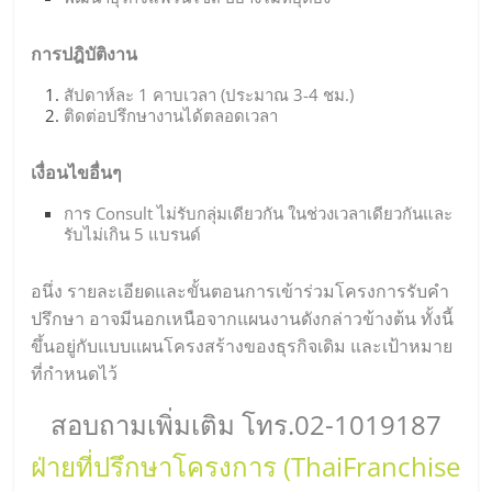
การปฎิบัติงาน
สัปดาห์ละ 1 คาบเวลา (ประมาณ 3-4 ชม.)
ติดต่อปรึกษางานได้ตลอดเวลา
เงื่อนไขอื่นๆ
การ Consult ไม่รับกลุ่มเดียวกัน ในช่วงเวลาเดียวกันและ
รับไม่เกิน 5 แบรนด์
อนึ่ง รายละเอียดและขั้นตอนการเข้าร่วมโครงการรับคำ
ปรึกษา อาจมีนอกเหนือจากแผนงานดังกล่าวข้างต้น ทั้งนี้
ขึ้นอยู่กับแบบแผนโครงสร้างของธุรกิจเดิม และเป้าหมาย
ที่กำหนดไว้
สอบถามเพิ่มเติม โทร.02-1019187
ฝ่ายที่ปรึกษาโครงการ (ThaiFranchise