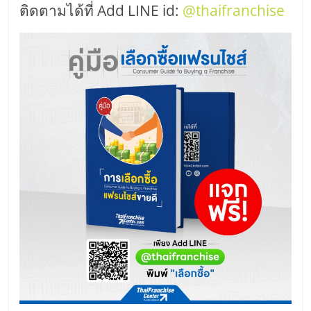
ติดตามได้ที่ Add LINE id:
@thaifranchise