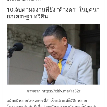
10.จับตาผลงานที่ยัง “ค้างคา” ในยุคนา
ยกเศรษฐา ทวีสิน
ภาพจาก https://citly.me/YaS2r
แม้จะมีหลายโครงการที่สำเร็จแล้วแต่ก็มีอีกหลาย
โครงการเช่นกันที่เชื่อว่าจะมีผลกระทบไม่มากก็น้อยเช่น