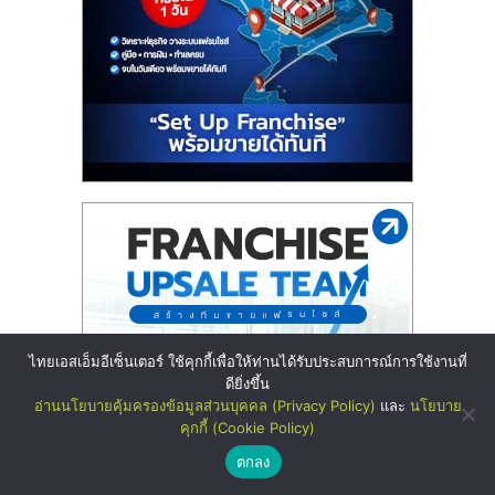
ไทยเอสเอ็มอีเซ็นเตอร์ ใช้คุกกี้เพื่อให้ท่านได้รับประสบการณ์การใช้งานที่
ดียิ่งขึ้น
อ่านนโยบายคุ้มครองข้อมูลส่วนบุคคล (Privacy Policy)
และ
นโยบาย
คุกกี้ (Cookie Policy)
ตกลง