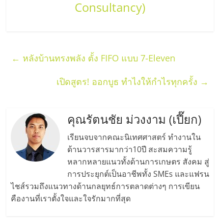
Consultancy)
←
หลังบ้านทรงพลัง ตั้ง FIFO แบบ 7-Eleven
เปิดสูตร! ออกบูธ ทำไงให้กำไรทุกครั้ง
→
คุณรัตนชัย ม่วงงาม (เปี๊ยก)
เรียนจบจากคณะนิเทศศาสตร์ ทำงานใน
ด้านวารสารมากว่า10ปี สะสมความรู้
หลากหลายแนวทั้งด้านการเกษตร สังคม สู่
การประยุกต์เป็นอาชีพทั้ง SMEs และแฟรน
ไชส์รวมถึงแนวทางด้านกลยุทธ์การตลาดต่างๆ การเขียน
คืองานที่เราตั้งใจและใจรักมากที่สุด