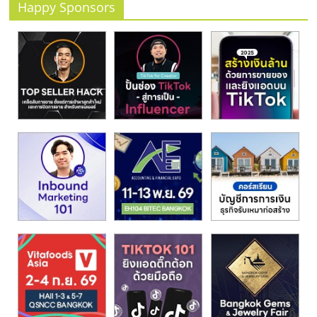
Happy Sponsors