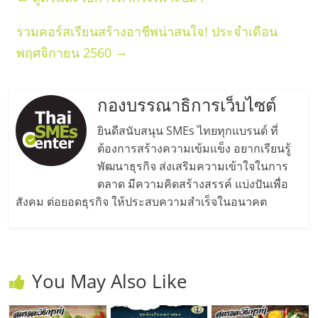
เปิด
รวมคอร์สเรียนสร้างอาชีพน่าสนใจ! ประจำเดือน
ร้าน
→
พฤศจิกายน 2560
ปรึกษา
กองบรรณาธิการเว็บไซต์
ฟรี,
ยินดีสนับสนุน SMEs ไทยทุกแบรนด์ ที่
ต้องการสร้างความเข้มแข็ง อยากเรียนรู้
บริการ
พัฒนาธุรกิจ ส่งเสริมความเข้าใจในการ
ตลาด มีความคิดสร้างสรรค์ แบ่งปันเพื่อ
พัฒนา
สังคม ต่อยอดธุรกิจ ให้ประสบความสำเร็จในอนาคต
ระบบ
You May Also Like
แฟ