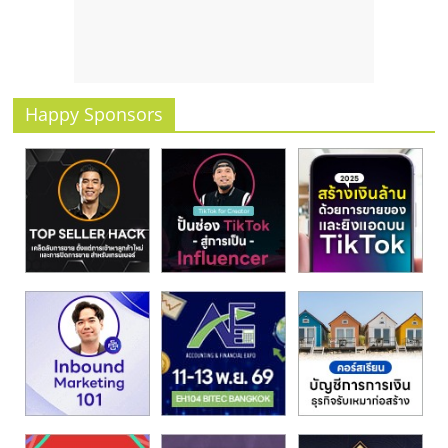
Happy Sponsors