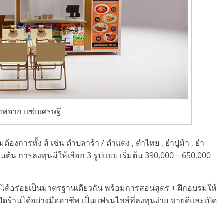
าพจาก แซ่บเศรษฐี
งการทั้ง ส้ เช่น ตำปลาร้า / ตำแตง , ตำไทย , ยำปูม้า , ยำ
นต้น การลงทุนมีให้เลือก 3 รูปแบบ เริ่มต้น 390,000 – 650,000
ได้อร่อยเป็นมาตรฐานเดียวกัน พร้อมการสอนสูตร + ฝึกอบรมให้
ิดร้านได้อย่างมืออาชีพ เป็นแฟรนไชส์ที่ลงทุนง่าย ขายดีและเปิด