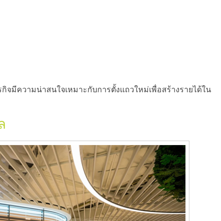
กิจมีความน่าสนใจเหมาะกับการตั้งแถวใหม่เพื่อสร้างรายได้ใน
ิล