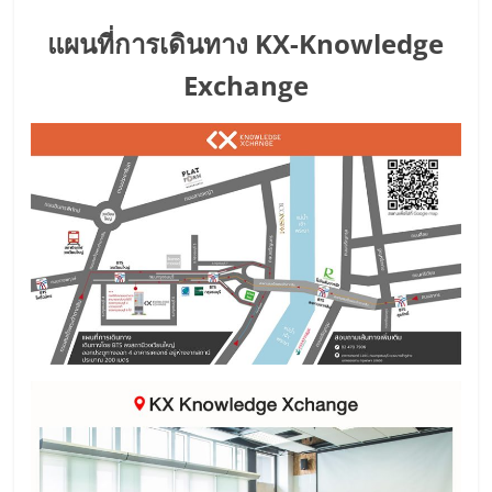
แผนที่การเดินทาง KX-Knowledge
Exchange