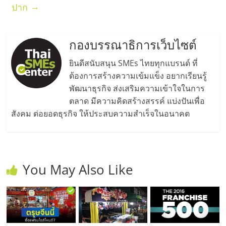
→
ปาก
กองบรรณาธิการเว็บไซต์
ยินดีสนับสนุน SMEs ไทยทุกแบรนด์ ที่
ต้องการสร้างความเข้มแข็ง อยากเรียนรู้
พัฒนาธุรกิจ ส่งเสริมความเข้าใจในการ
ตลาด มีความคิดสร้างสรรค์ แบ่งปันเพื่อ
สังคม ต่อยอดธุรกิจ ให้ประสบความสำเร็จในอนาคต
You May Also Like