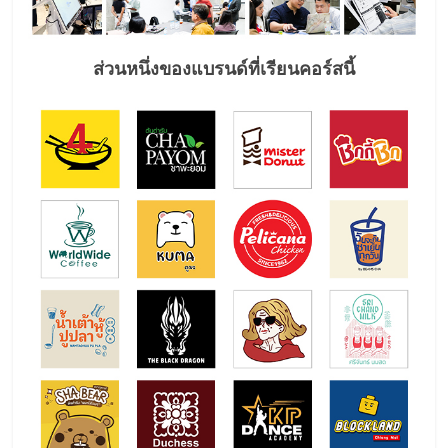
ส่วนหนึ่งของแบรนด์ที่เรียนคอร์สนี้