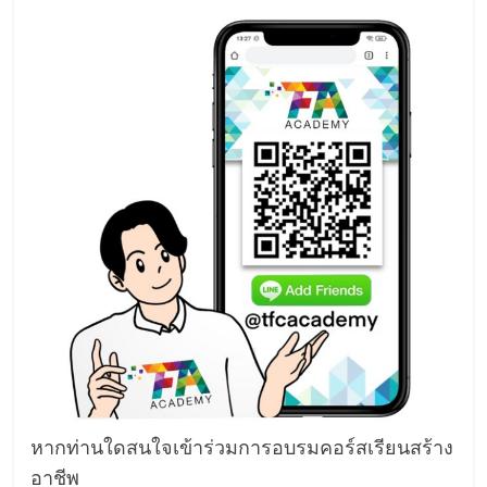
หากท่านใดสนใจเข้าร่วมการอบรมคอร์สเรียนสร้าง
อาชีพ