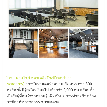
ไทยแฟรนไชส์ อคาเดมี (ThaiFranchise
Academy)
สถาบันรวมคอร์สอบรม-สัมมนา กว่า 300
คอร์ส ซึ่งมีผู้สมัครเรียนไปแล้วกว่า 5,000 คน พร้อมทั้ง
เปิดรับผู้ที่สนใจหาความรู้ เพิ่มทักษะ การทำธุรกิจ สร้าง
อาชีพ บริหารจัดการ ขยายตลาด