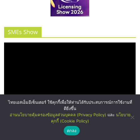
SMEs Show
ไทยเอสเอ็มอีเซ็นเตอร์ ใช้คุกกี้เพื่อให้ท่านได้รับประสบการณ์การใช้งานที่
ดียิ่งขึ้น
อ่านนโยบายคุ้มครองข้อมูลส่วนบุคคล (Privacy Policy)
และ
นโยบาย
คุกกี้ (Cookie Policy)
ตกลง