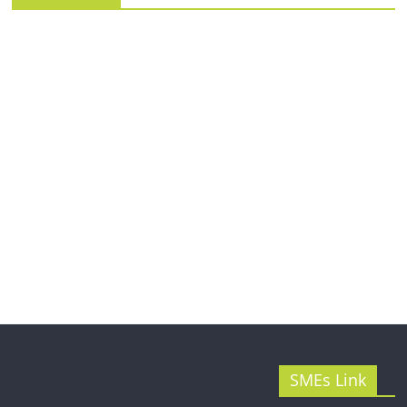
SMEs Link