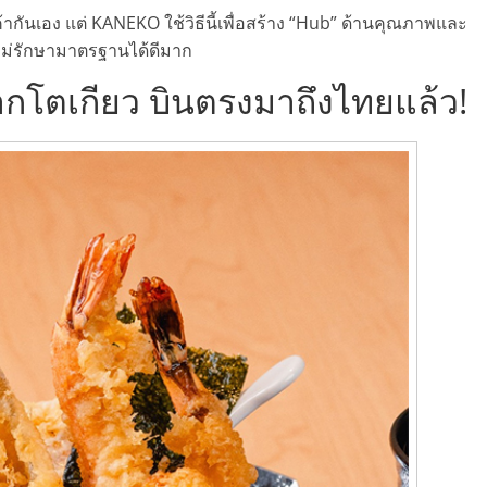
ค้ากันเอง แต่ KANEKO ใช้วิธีนี้เพื่อสร้าง “Hub” ด้านคุณภาพและ
ม่รักษามาตรฐานได้ดีมาก
โตเกียว บินตรงมาถึงไทยแล้ว!