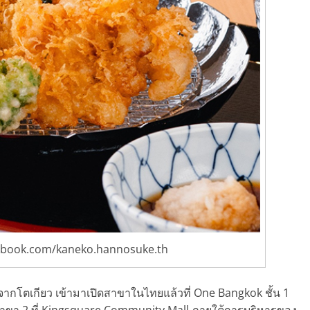
book.com/kaneko.hannosuke.th
กโตเกียว เข้ามาเปิดสาขาในไทยแล้วที่ One Bangkok ชั้น 1