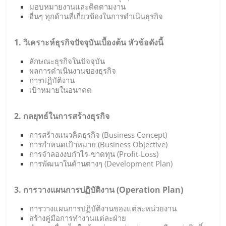
มอบหมายงานและติดตามงาน
อื่นๆ ทุกด้านที่เกี่ยวข้องในการดำเนินธุรกิจ
1. วิเคราะห์ธุรกิจปัจจุบันเบื้องต้น หัวข้อดังนี้
ลักษณะธุรกิจในปัจจุบัน
ผลการดำเนินงานของธุรกิจ
การปฏิบัติงาน
เป้าหมายในอนาคต
2. กลยุทธ์ในการสร้างธุรกิจ
การสร้างแนวคิดธุรกิจ (Business Concept)
การกำหนดเป้าหมาย (Business Objective)
การจำลองงบกำไร-ขาดทุน (Profit-Loss)
การพัฒนาในด้านต่างๆ (Development Plan)
3. การวางแผนการปฏิบัติงาน (Operation Plan)
การวางแผนการปฏิบัติงานของแต่ละหน่วยงาน
สร้างคู่มือการทำงานแต่ละฝ่าย