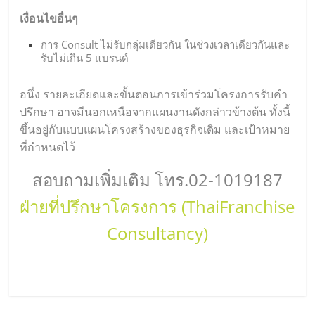
เงื่อนไขอื่นๆ
การ Consult ไม่รับกลุ่มเดียวกัน ในช่วงเวลาเดียวกันและ
รับไม่เกิน 5 แบรนด์
อนึ่ง รายละเอียดและขั้นตอนการเข้าร่วมโครงการรับคำ
ปรึกษา อาจมีนอกเหนือจากแผนงานดังกล่าวข้างต้น ทั้งนี้
ขึ้นอยู่กับแบบแผนโครงสร้างของธุรกิจเดิม และเป้าหมาย
ที่กำหนดไว้
สอบถามเพิ่มเติม โทร.02-1019187
ฝ่ายที่ปรึกษาโครงการ (ThaiFranchise
Consultancy)