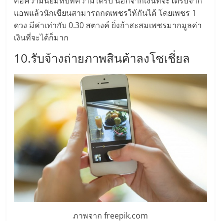
คือความนิยมที่บทความได้รับ นอกจากเงินที่จะได้รับจาก
แอพแล้วนักเขียนสามารถกดเพชรให้กันได้ โดยเพชร 1
ดวง มีค่าเท่ากับ 0.30 สตางค์ ยิ่งถ้าสะสมเพชรมากมูลค่า
เงินที่จะได้ก็มาก
10.รับจ้างถ่ายภาพสินค้าลงโซเชี่ยล
ภาพจาก freepik.com