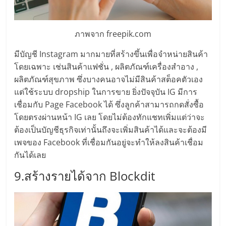
รน
ไชส์"
ภาพจาก freepik.com
มีบัญชี Instagram มากมายที่สร้างขึ้นเพื่อจำหน่ายสินค้า
โดยเฉพาะ เช่นสินค้าแฟชั่น , ผลิตภัณฑ์เครื่องสำอาง ,
ผลิตภัณฑ์สุขภาพ ซึ่งบางคนอาจไม่มีสินค้าสต็อคตัวเอง
แต่ใช้ระบบ dropship ในการขาย ยิ่งปัจจุบัน IG มีการ
เชื่อมกับ Page Facebook ได้ ซึ่งลูกค้าสามารถกดสั่งซื้อ
โดยตรงผ่านหน้า IG เลย โดยไม่ต้องทักแชทเพิ่มแต่ว่าจะ
ต้องเป็นบัญชีธุรกิจเท่านั้นถึงจะเพิ่มสินค้าได้และจะต้องมี
เพจของ Facebook ที่เชื่อมกันอยู่จะทำให้ลงสินค้าเชื่อม
กันได้เลย
9.สร้างรายได้จาก Blockdit