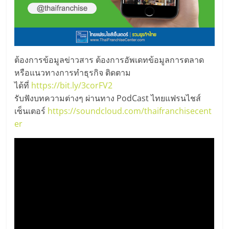
ต้องการข้อมูลข่าวสาร ต้องการอัพเดทข้อมูลการตลาด
หรือแนวทางการทำธุรกิจ ติดตาม
ได้ที่
https://bit.ly/3corFV2
รับฟังบทความต่างๆ ผ่านทาง PodCast ไทยแฟรนไชส์
เซ็นเตอร์
https://soundcloud.com/thaifranchisecent
er