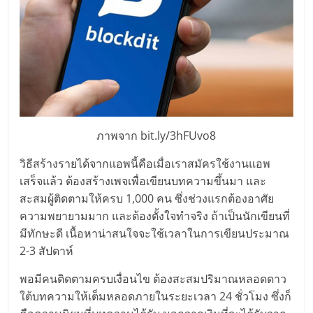
ภาพจาก bit.ly/3hFUvo8
วิธีสร้างรายได้จากแอพนี้คือเมื่อเราสมัครใช้งานแอพ
เสร็จแล้ว ต้องสร้างเพจเพื่อเขียนบทความขึ้นมา และ
สะสมผู้ติดตามให้ครบ 1,000 คน ซึ่งช่วงแรกต้องอาศัย
ความพยายามมาก และต้องตั้งใจทำจริง ถ้าเป็นนักเขียนที่
มีทักษะดี เนื้อหาน่าสนใจจะใช้เวลาในการเขียนประมาณ
2-3 สัปดาห์
พอมีคนติดตามครบเงื่อนไข ต้องสะสมปริมาณหลอดดาว
ใต้บทความให้เต็มหลอดภายในระยะเวลา 24 ชั่วโมง ซึ่งก็