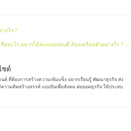
อย่างไร ?
คืออะไร อยากได้คะแนนสอบดี ต้องเตรียมตัวอย่างไร ?
→
ไซต์
ด์ ที่ต้องการสร้างความเข้มแข็ง อยากเรียนรู้ พัฒนาธุรกิจ ส่ง
วามคิดสร้างสรรค์ แบ่งปันเพื่อสังคม ต่อยอดธุรกิจ ให้ประสบ