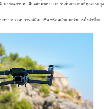
มไม่ได้ เพราะความละเอียดอ่อนของระบบกันสั่นและเลนส์คุณภาพสูง
กษาจากประสบการณ์มืออาชีพ พร้อมคำแนะนำการตั้งค่าที่จะ