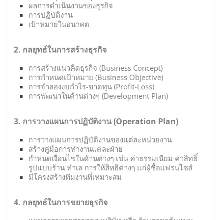
ผลการดำเนินงานของธุรกิจ
การปฏิบัติงาน
เป้าหมายในอนาคต
2. กลยุทธ์ในการสร้างธุรกิจ
การสร้างแนวคิดธุรกิจ (Business Concept)
การกำหนดเป้าหมาย (Business Objective)
การจำลองงบกำไร-ขาดทุน (Profit-Loss)
การพัฒนาในด้านต่างๆ (Development Plan)
3. การวางแผนการปฏิบัติงาน (Operation Plan)
การวางแผนการปฏิบัติงานของแต่ละหน่วยงาน
สร้างคู่มือการทำงานแต่ละฝ่าย
กำหนดเงื่อนไขในด้านต่างๆ เช่น ค่าธรรมเนียม ค่าสิทธิ์
รูปแบบร้าน ทำเล การให้สิทธิต่างๆ แก่ผู้ซื้อแฟรนไชส์
มีโครงสร้างทีมงานที่เหมาะสม
4. กลยุทธ์ในการขยายธุรกิจ