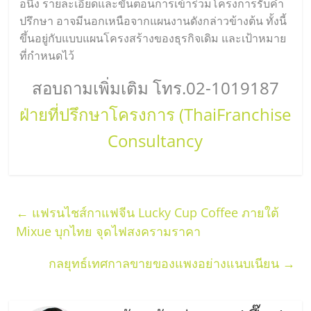
อนึ่ง รายละเอียดและขั้นตอนการเข้าร่วมโครงการรับคำ
ปรึกษา อาจมีนอกเหนือจากแผนงานดังกล่าวข้างต้น ทั้งนี้
ขึ้นอยู่กับแบบแผนโครงสร้างของธุรกิจเดิม และเป้าหมาย
ที่กำหนดไว้
สอบถามเพิ่มเติม โทร.02-1019187
ฝ่ายที่ปรึกษาโครงการ (ThaiFranchise
Consultancy
←
แฟรนไชส์กาแฟจีน Lucky Cup Coffee ภายใต้
Mixue บุกไทย จุดไฟสงครามราคา
กลยุทธ์เทศกาลขายของแพงอย่างแนบเนียน
→