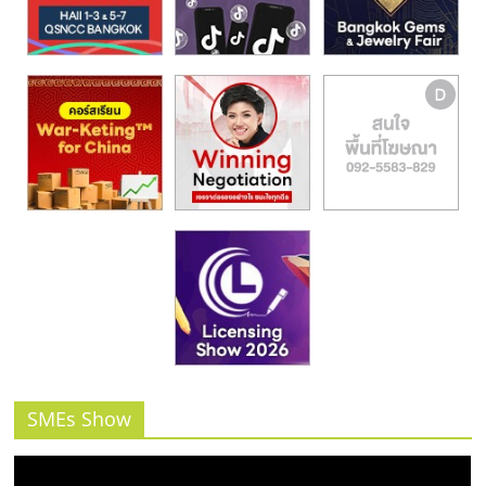
SMEs Show