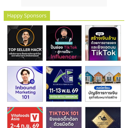
Happy Sponsors