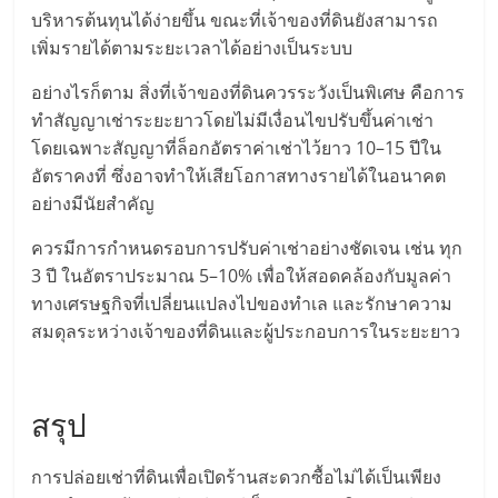
บริหารต้นทุนได้ง่ายขึ้น ขณะที่เจ้าของที่ดินยังสามารถ
เพิ่มรายได้ตามระยะเวลาได้อย่างเป็นระบบ
อย่างไรก็ตาม สิ่งที่เจ้าของที่ดินควรระวังเป็นพิเศษ คือการ
ทำสัญญาเช่าระยะยาวโดยไม่มีเงื่อนไขปรับขึ้นค่าเช่า
โดยเฉพาะสัญญาที่ล็อกอัตราค่าเช่าไว้ยาว 10–15 ปีใน
อัตราคงที่ ซึ่งอาจทำให้เสียโอกาสทางรายได้ในอนาคต
อย่างมีนัยสำคัญ
ควรมีการกำหนดรอบการปรับค่าเช่าอย่างชัดเจน เช่น ทุก
3 ปี ในอัตราประมาณ 5–10% เพื่อให้สอดคล้องกับมูลค่า
ทางเศรษฐกิจที่เปลี่ยนแปลงไปของทำเล และรักษาความ
สมดุลระหว่างเจ้าของที่ดินและผู้ประกอบการในระยะยาว
สรุป
การปล่อยเช่าที่ดินเพื่อเปิดร้านสะดวกซื้อไม่ได้เป็นเพียง