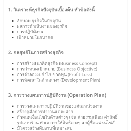
1. วิเคราะห์ธุรกิจปัจจุบันเบื้องต้น หัวข้อดังนี้
ลักษณะธุรกิจในปัจจุบัน
ผลการดำเนินงานของธุรกิจ
การปฏิบัติงาน
เป้าหมายในอนาคต
2. กลยุทธ์ในการสร้างธุรกิจ
การสร้างแนวคิดธุรกิจ (Business Concept)
การกำหนดเป้าหมาย (Business Objective)
การจำลองงบกำไร-ขาดทุน (Profit-Loss)
การพัฒนาในด้านต่างๆ (Development Plan)
3. การวางแผนการปฏิบัติงาน (Operation Plan)
การวางแผนการปฏิบัติงานของแต่ละหน่วยงาน
สร้างคู่มือการทำงานแต่ละฝ่าย
กำหนดเงื่อนไขในด้านต่างๆ เช่น ค่าธรรมเนียม ค่าสิทธิ์
รูปแบบร้าน ทำเล การให้สิทธิต่างๆ แก่ผู้ซื้อแฟรนไชส์
มีโครงสร้างทีมงานที่เหมาะสม