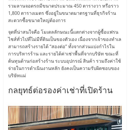
รวมลานจอดรถมีขนาดประมาณ 450 ตารางวา หรือราว
1,800 ตารางเมตร ซึ่งอยู่ในขนาดมาตรฐานที่ธุรกิจร้าน
สะดวกซื้อขนาดใหญ่ต้องการ
จุดที่น่าสนใจคือ โมเดลลักษณะนี้แตกต่างจากผู้ซื้อแฟรน
ไชส์ทั่วไปที่ไม่มีที่ดินเป็นของตัวเอง เนื่องจากเจ้าของทำเล
สามารถสร้างรายได้ “สองต่อ” ทั้งจากส่วนแบ่งกำไรใน
การบริหารร้าน และรายได้ค่าเช่าพื้นที่จากบริษัท ขณะที่
ต้นทุนด้านก่อสร้างร้าน ระบบอุปกรณ์ สินค้า รวมถึงค่าใช้
จ่ายในการดำเนินงานหลัก ยังคงเป็นความรับผิดชอบของ
บริษัทแม่
กลยุทธ์ต่อรองค่าเช่าที่เปิดร้าน