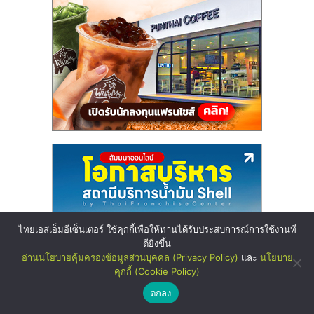
ไทยเอสเอ็มอีเซ็นเตอร์ ใช้คุกกี้เพื่อให้ท่านได้รับประสบการณ์การใช้งานที่
ดียิ่งขึ้น
อ่านนโยบายคุ้มครองข้อมูลส่วนบุคคล (Privacy Policy)
และ
นโยบาย
คุกกี้ (Cookie Policy)
ตกลง