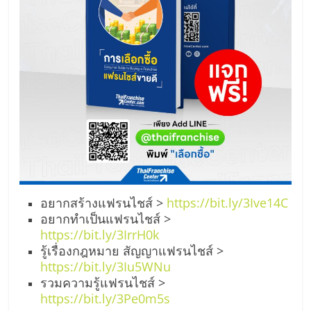
อยากสร้างแฟรนไชส์ >
https://bit.ly/3Ive14C
อยากทำเป็นแฟรนไชส์ >
https://bit.ly/3IrrH0k
รู้เรื่องกฎหมาย สัญญาแฟรนไชส์ >
https://bit.ly/3Iu5WNu
รวมความรู้แฟรนไชส์ >
https://bit.ly/3Pe0m5s