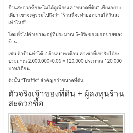
รน
ร้านสะดวกซื้อจะไม่ได้ดูเพียงแค่ “ขนาดที่ดิน” เพียงอย่าง
ไชส์"
เดียว เขาจะดูรวมไปถึงว่า “ร้านนี้จะทำยอดขายได้วันละ
เท่าไหร่”
โดยทั่วไปค่าเช่าจะอยู่ที่ประมาณ 5–8% ของยอดขายของ
ร้าน
เช่น ถ้าร้านทำได้ 2 ล้านบาท/เดือน ค่าเช่าที่เขารับได้จะ
ประมาณ 2,000,000×0.06 = 120,000 ประมาณ 120,000
บาท/เดือน
ดังนั้น “Traffic” สำคัญกว่าขนาดที่ดิน
ตัวจริงเจ้าของที่ดิน + ผู้ลงทุนร้าน
สะดวกซื้อ