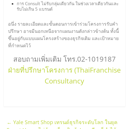
การ Consult ไม่รับกลุ่มเดียวกัน ในช่วงเวลาเดียวกันและ
รับไม่เกิน 5 แบรนด์
อนึ่ง รายละเอียดและขั้นตอนการเข้าร่วมโครงการรับคำ
ปรึกษา อาจมีนอกเหนือจากแผนงานดังกล่าวข้างต้น ทั้งนี้
ขึ้นอยู่กับแบบแผนโครงสร้างของธุรกิจเดิม และเป้าหมาย
ที่กำหนดไว้
สอบถามเพิ่มเติม โทร.02-1019187
ฝ่ายที่ปรึกษาโครงการ (ThaiFranchise
Consultancy
←
Yale Smart Shop เทรนด์ธุรกิจระดับโลก ในยุค