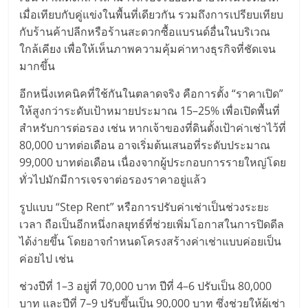
เมื่อเทียบกับคู่แข่งในพื้นที่เดียวกัน รวมถึงการเปรียบเทียบ
กับร้านค้าปลีกหรือร้านสะดวกซื้อแบรนด์อื่นในบริเวณ
ใกล้เคียง เพื่อให้เห็นภาพความคุ้มค่าทางธุรกิจที่ชัดเจน
มากขึ้น
อีกหนึ่งเทคนิคที่ใช้กันในตลาดจริง คือการตั้ง “ราคาเปิด”
ให้สูงกว่าระดับเป้าหมายประมาณ 15–25% เพื่อเปิดพื้นที่
สำหรับการต่อรอง เช่น หากเจ้าของที่ดินตั้งเป้าค่าเช่าไว้ที่
80,000 บาทต่อเดือน อาจเริ่มต้นเสนอที่ระดับประมาณ
99,000 บาทต่อเดือน เนื่องจากผู้ประกอบการรายใหญ่โดย
ทั่วไปมักมีการเจรจาต่อรองราคาอยู่แล้ว
รูปแบบ “Step Rent” หรือการปรับค่าเช่าเป็นช่วงระยะ
เวลา ถือเป็นอีกหนึ่งกลยุทธ์ที่ช่วยเพิ่มโอกาสในการปิดดีล
ได้ง่ายขึ้น โดยอาจกำหนดโครงสร้างค่าเช่าแบบค่อยเป็น
ค่อยไป เช่น
ช่วงปีที่ 1–3 อยู่ที่ 70,000 บาท ปีที่ 4–6 ปรับเป็น 80,000
บาท และปีที่ 7–9 ปรับขึ้นเป็น 90,000 บาท ซึ่งช่วยให้ผู้เช่า