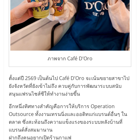
ภาพจาก Café D’Oro
ตั้งแต่ปี 2569 เป็นต้นไป Café D’Oro จะเน้นขยายสาขาไป
ยังจังหวัดที่ยังเข้าไม่ถึง ควบคู่กับการพัฒนาระบบสนับ
สนุนแฟรนไชส์ซีให้ทำงานง่ายขึ้น
อีกหนึ่งทิศทางสำคัญคือการให้บริการ Operation
Outsource ทั้งงานเทรนนิ่งและออดิทแก่แบรนด์อื่นๆ ใน
ตลาด ซึ่งสะท้อนถึงความแข็งแรงของระบบหลังบ้านที่
แบรนด์สั่งสมมานาน
ฝากถึงคนอยากเปิดร้านกาแฟ