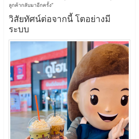
ลูกค้ากลับมาอีกครั้ง”
วิสัยทัศน์ต่อจากนี้ โตอย่างมี
ระบบ