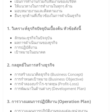
เน้นการทำงานร่วมกับทีมงานของบริษัท
ให้แนวทางในการทำงานในทุกๆ ด้าน
มอบหมายงานและติดตามงาน
อื่นๆ ทุกด้านที่เกี่ยวข้องในการดำเนินธุรกิจ
1. วิเคราะห์ธุรกิจปัจจุบันเบื้องต้น หัวข้อดังนี้
ลักษณะธุรกิจในปัจจุบัน
ผลการดำเนินงานของธุรกิจ
การปฏิบัติงาน
เป้าหมายในอนาคต
2. กลยุทธ์ในการสร้างธุรกิจ
การสร้างแนวคิดธุรกิจ (Business Concept)
การกำหนดเป้าหมาย (Business Objective)
การจำลองงบกำไร-ขาดทุน (Profit-Loss)
การพัฒนาในด้านต่างๆ (Development Plan)
3. การวางแผนการปฏิบัติงาน (Operation Plan)
การวางแผนการปฏิบัติงานของแต่ละหน่วยงาน