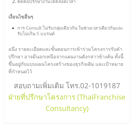
ติดต่อปรึกษางานได้ตลอดเวลา
เงื่อนไขอื่นๆ
การ Consult ไม่รับกลุ่มเดียวกัน ในช่วงเวลาเดียวกันและ
รับไม่เกิน 5 แบรนด์
อนึ่ง รายละเอียดและขั้นตอนการเข้าร่วมโครงการรับคำ
ปรึกษา อาจมีนอกเหนือจากแผนงานดังกล่าวข้างต้น ทั้งนี้
ขึ้นอยู่กับแบบแผนโครงสร้างของธุรกิจเดิม และเป้าหมาย
ที่กำหนดไว้
สอบถามเพิ่มเติม โทร.02-1019187
ฝ่ายที่ปรึกษาโครงการ (ThaiFranchise
Consultancy)