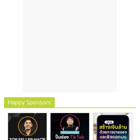
Happy Sponsors