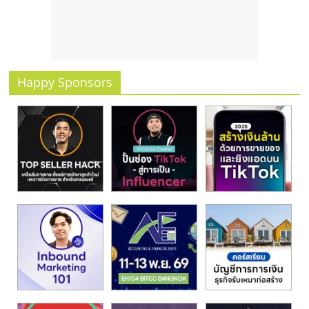
Happy Sponsors