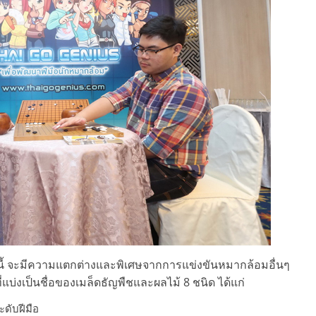
นี้ จะมีความแตกต่างและพิเศษจากการแข่งขันหมากล้อมอื่นๆ
ที่แบ่งเป็นชื่อของเมล็ดธัญพืชและผลไม้ 8 ชนิด ได้แก่
ะดับฝีมือ