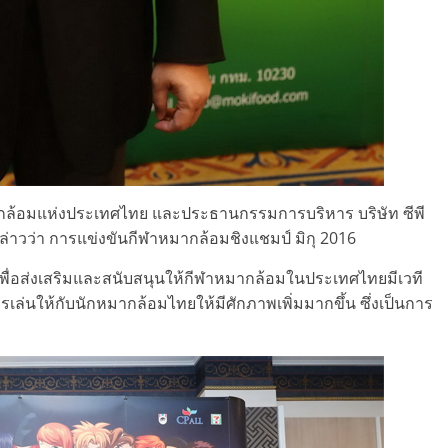
้อมแห่งประเทศไทย และประธานกรรมการบริหาร บริษัท ซีพี
 กล่าวว่า การแข่งขันกีฬาหมากล้อมชิงแชมป์ มิกุ 2016
ด เพื่อส่งเสริมและสนับสนุนให้กีฬาหมากล้อมในประเทศไทยมีเวที
รเล่นให้กับนักหมากล้อมไทยให้มีศักภาพเพิ่มมากขึ้น ซึ่งเป็นการ