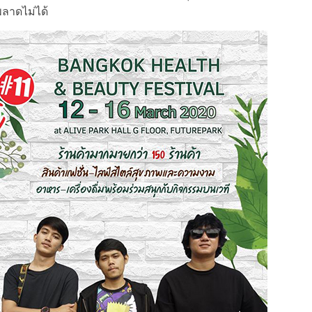
ลาดไม่ได้