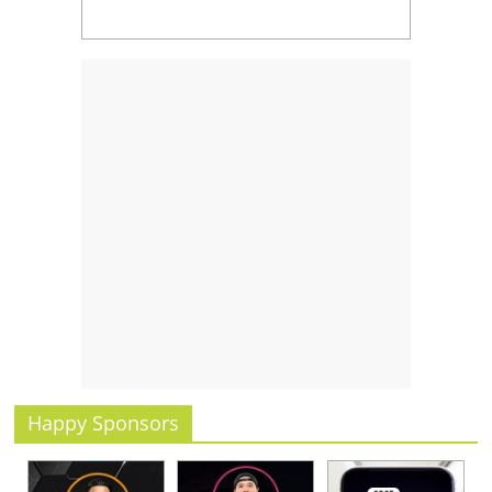
Happy Sponsors