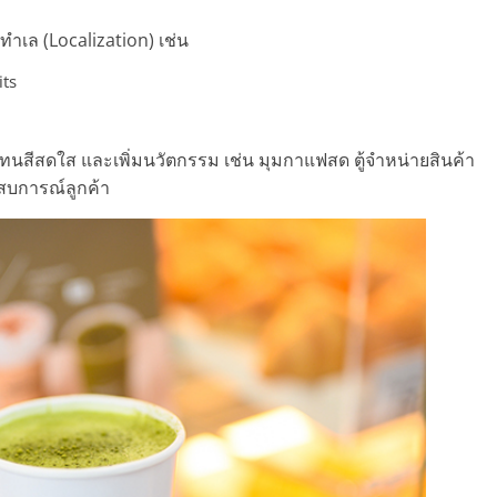
ทำเล (Localization) เช่น
ts
โทนสีสดใส และเพิ่มนวัตกรรม เช่น มุมกาแฟสด ตู้จำหน่ายสินค้า
ะสบการณ์ลูกค้า