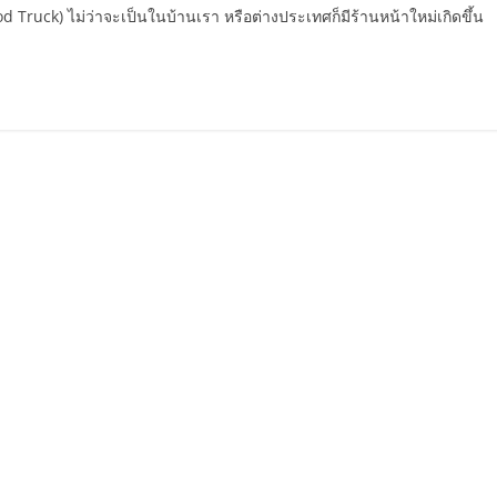
od Truck) ไม่ว่าจะเป็นในบ้านเรา หรือต่างประเทศก็มีร้านหน้าใหม่เกิดขึ้น