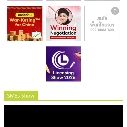
SMEs Show