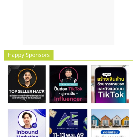
Happy Sponsors