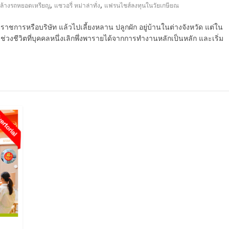
,
,
 ล้างรถหยอดเหรียญ
แซวอรี่ หม่าล่าทั่ง
แฟรนไชส์ลงทุนในวัยเกษียณ
ราชการหรือบริษัท แล้วไปเลี้ยงหลาน ปลูกผัก อยู่บ้านในต่างจังหวัด แต่ใน
่วงชีวิตที่บุคคลหนึ่งเลิกพึ่งพารายได้จากการทำงานหลักเป็นหลัก และเริ่ม