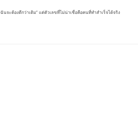
ฉันจะต้องดีกว่าเดิม” แต่ตัวเลขที่ไม่น่าเชื่อคือคนที่ทำสำเร็จได้จริง