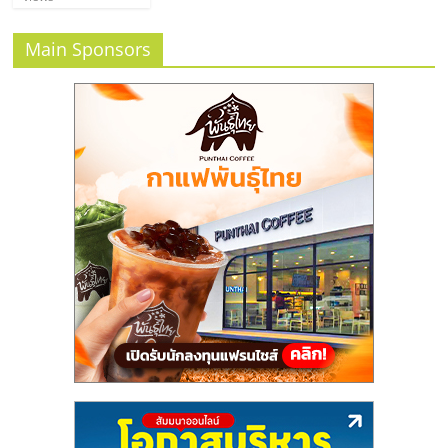
Main Sponsors