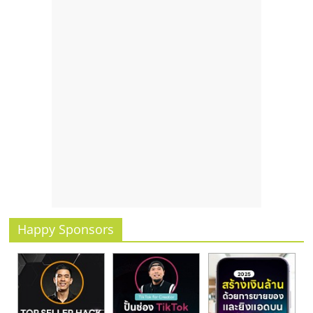
Happy Sponsors